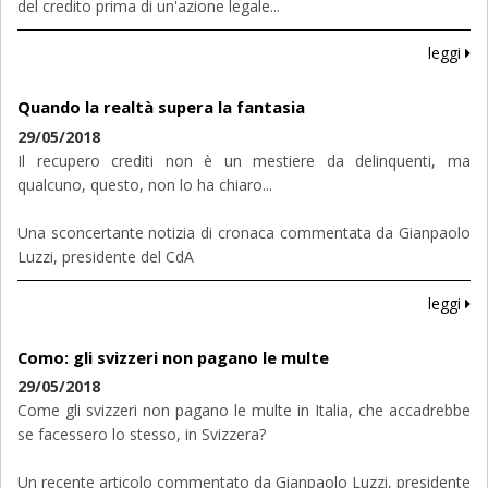
del credito prima di un'azione legale...
leggi
Quando la realtà supera la fantasia
29/05/2018
Il recupero crediti non è un mestiere da delinquenti, ma
qualcuno, questo, non lo ha chiaro...
Una sconcertante notizia di cronaca commentata da Gianpaolo
Luzzi, presidente del CdA
leggi
Como: gli svizzeri non pagano le multe
29/05/2018
Come gli svizzeri non pagano le multe in Italia, che accadrebbe
se facessero lo stesso, in Svizzera?
Un recente articolo commentato da Gianpaolo Luzzi, presidente