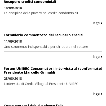
Recupero crediti condominiali
18/09/2018
La disciplina della privacy nei crediti condominiali
leggi
Formulario commentato del recupero crediti
11/09/2018
Uno strumento indispensabile per chi opera nel settore
leggi
Forum UNIREC-Consumatori, intervista al (confermato)
Presidente Marcello Grimaldi
28/08/2018
L'intervista di Credit Village al Presidente UNIREC
leggi
Come pagare i debiti e vivere felici