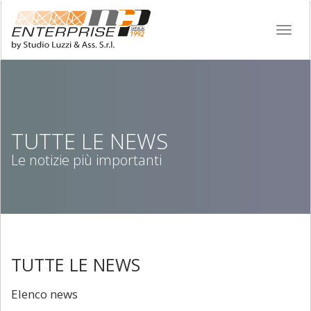
Naviga
TUTTE LE NEWS
Le notizie più importanti
TUTTE LE NEWS
Elenco news