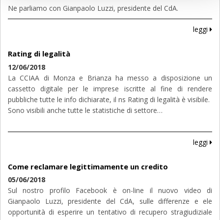
Ne parliamo con Gianpaolo Luzzi, presidente del CdA.
leggi
Rating di legalità
12/06/2018
La CCIAA di Monza e Brianza ha messo a disposizione un
cassetto digitale per le imprese iscritte al fine di rendere
pubbliche tutte le info dichiarate, il ns Rating di legalità è visibile.
Sono visibili anche tutte le statistiche di settore…
leggi
Come reclamare legittimamente un credito
05/06/2018
Sul nostro profilo Facebook è on-line il nuovo video di
Gianpaolo Luzzi, presidente del CdA, sulle differenze e ele
opportunità di esperire un tentativo di recupero stragiudiziale