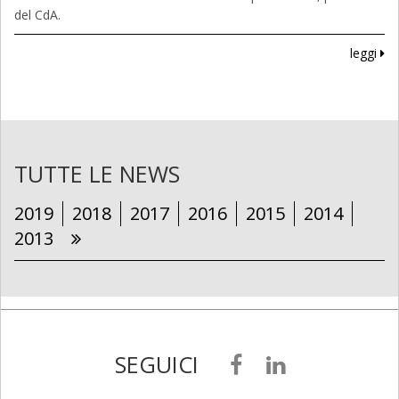
del CdA.
leggi
TUTTE LE NEWS
2019
2018
2017
2016
2015
2014
2013
SEGUICI