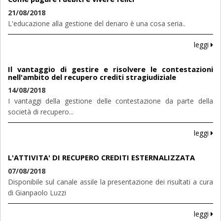
21/08/2018
L'educazione alla gestione del denaro è una cosa seria..
leggi
Il vantaggio di gestire e risolvere le contestazioni
nell'ambito del recupero crediti stragiudiziale
14/08/2018
I vantaggi della gestione delle contestazione da parte della
società di recupero...
leggi
L'ATTIVITA' DI RECUPERO CREDITI ESTERNALIZZATA
07/08/2018
Disponibile sul canale assile la presentazione dei risultati a cura
di Gianpaolo Luzzi
leggi